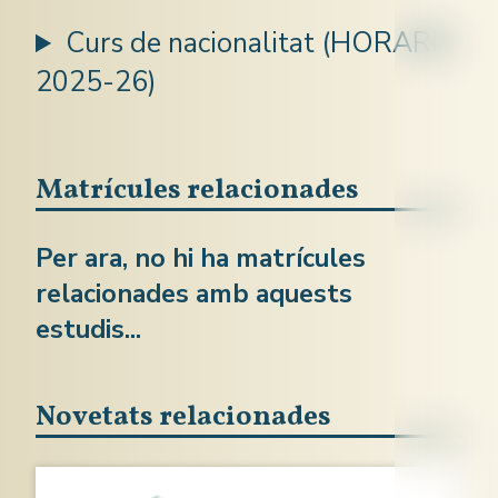
Curs de nacionalitat (HORARIS
2025-26)
Matrícules relacionades
Per ara, no hi ha matrícules
relacionades amb aquests
estudis...
Novetats relacionades