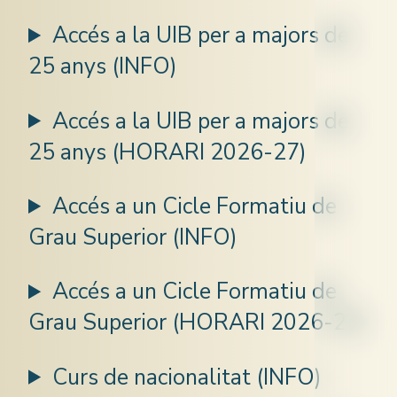
Accés a la UIB per a majors de
25 anys (INFO)
Accés a la UIB per a majors de
25 anys (HORARI 2026-27)
Accés a un Cicle Formatiu de
Grau Superior (INFO)
Accés a un Cicle Formatiu de
Grau Superior (HORARI 2026-27)
Curs de nacionalitat (INFO)