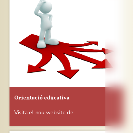
Orientació educativa
Visita el nou website de…