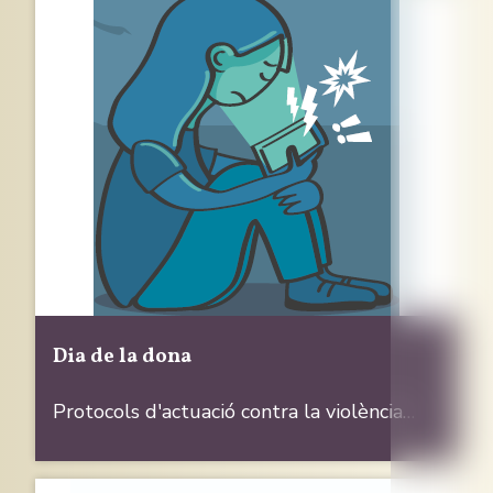
Dia de la dona
Protocols d'actuació contra la violència…