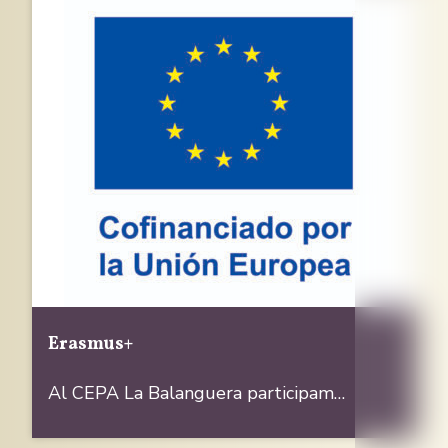
Erasmus+
Al CEPA La Balanguera participam…