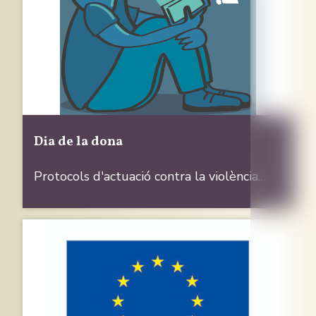
Dia de la dona
Protocols d'actuació contra la violència…