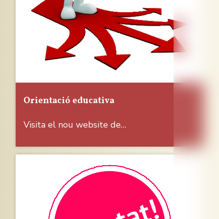
Orientació educativa
Visita el nou website de…