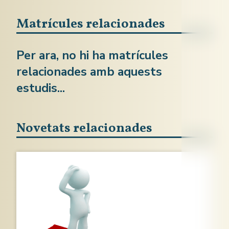
Matrícules relacionades
Per ara, no hi ha matrícules
relacionades amb aquests
estudis...
Novetats relacionades