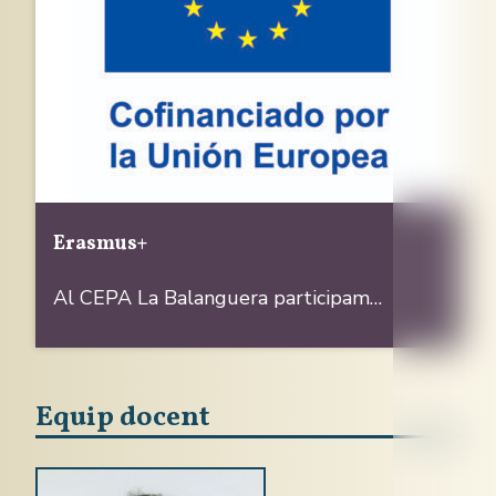
Erasmus+
Al CEPA La Balanguera participam…
Equip docent