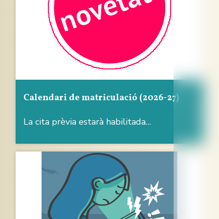
Calendari de matriculació (2026-27)
La cita prèvia estarà habilitada…