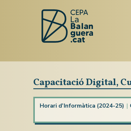
Capacitació Digital, C
Horari d’Informàtica (2024-25)
|