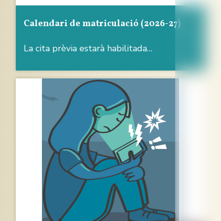
Calendari de matriculació (2026-27)
La cita prèvia estarà habilitada…