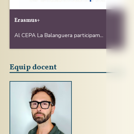
Erasmus+
Al CEPA La Balanguera participam…
Equip docent