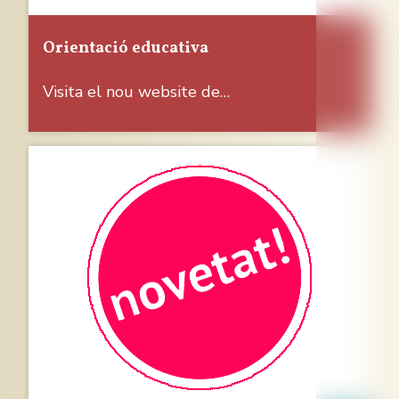
Orientació educativa
Visita el nou website de…