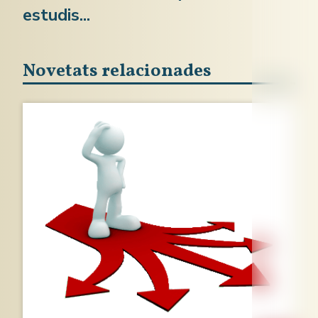
estudis...
Novetats relacionades