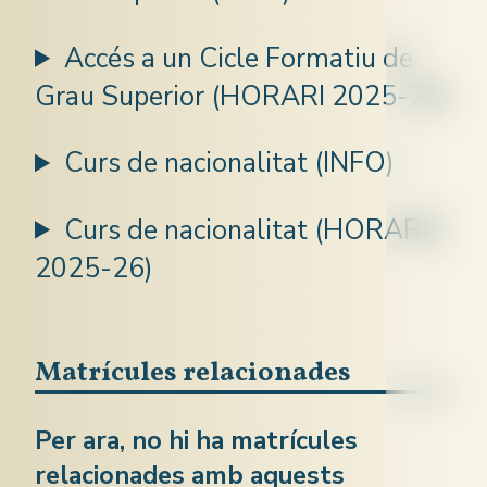
Accés a un Cicle Formatiu de
Grau Superior (HORARI 2025-26)
Curs de nacionalitat (INFO)
Curs de nacionalitat (HORARIS
2025-26)
Matrícules relacionades
Per ara, no hi ha matrícules
relacionades amb aquests