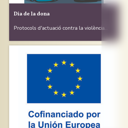
Dia de la dona
Protocols d'actuació contra la violència…