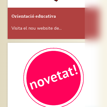
Orientació educativa
Visita el nou website de…