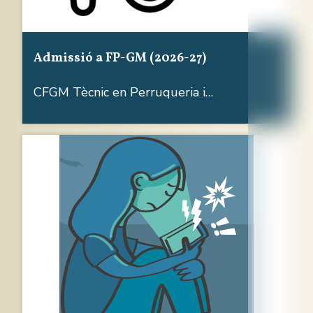
Admissió a FP-GM (2026-27)
CFGM Tècnic en Perruqueria i…