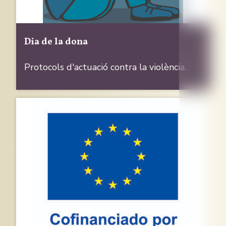
Dia de la dona
Protocols d'actuació contra la violència…