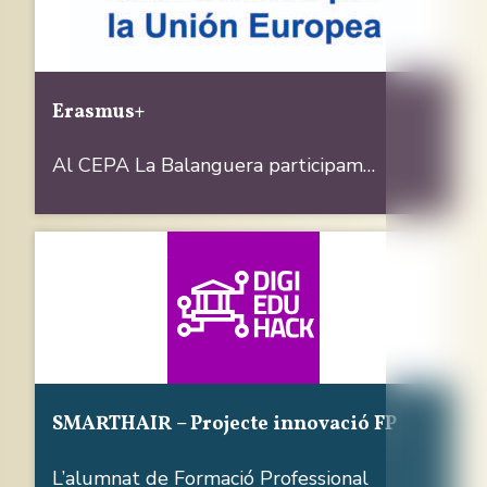
Erasmus+
Al CEPA La Balanguera participam…
SMARTHAIR – Projecte innovació FP
L’alumnat de Formació Professional