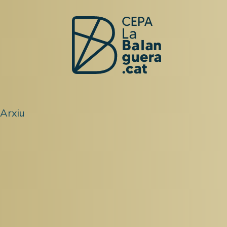
Arxiu